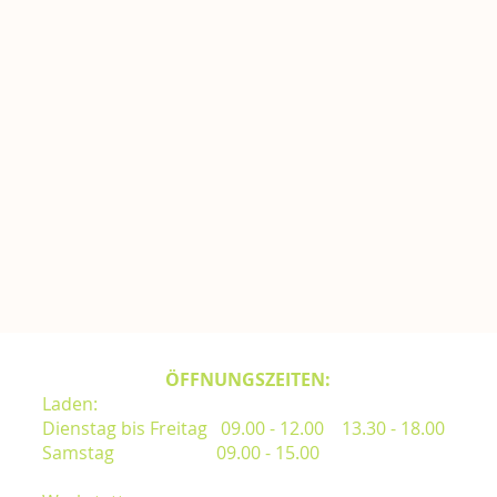
ÖFFNUNGSZEITEN:
Laden:
Dienstag bis Freitag 09.00 - 12.00 13.30 - 18.00
Samstag 09.00 - 15.00