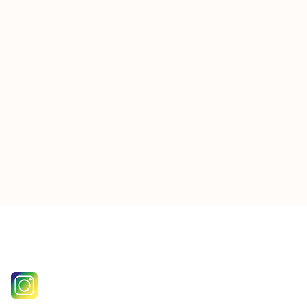
follow us on instagram