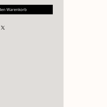
 den Warenkorb