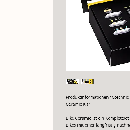
Produktinformationen "Gtechniq
Ceramic Kit"
Bike Ceramic ist ein Komplettset
Bikes mit einer langfristig nach