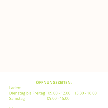
ÖFFNUNGSZEITEN:
Laden:
Dienstag bis Freitag 09.00 - 12.00 13.30 - 18.00
Samstag 09.00 - 15.00