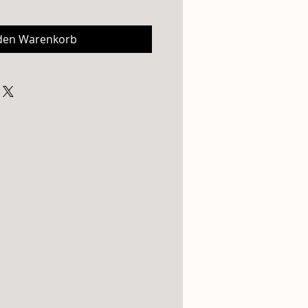
 den Warenkorb