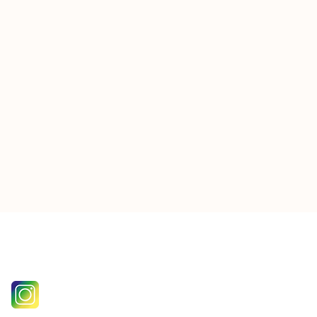
follow us on instagram