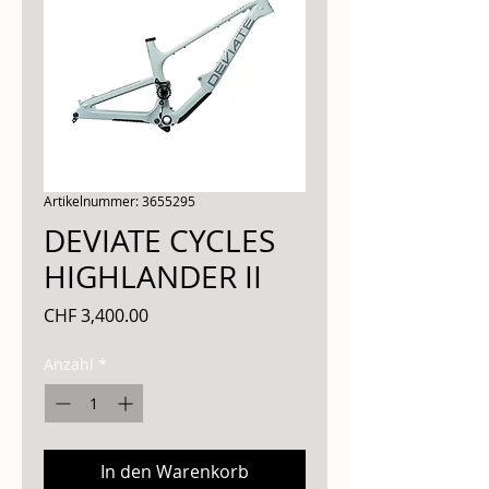
Artikelnummer: 3655295
DEVIATE CYCLES
HIGHLANDER II
Preis
CHF 3,400.00
Anzahl
*
In den Warenkorb