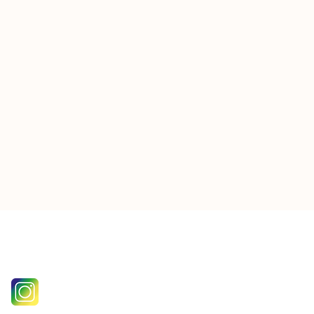
follow us on instagram