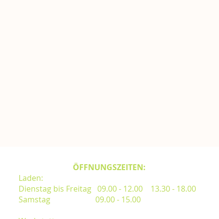
ÖFFNUNGSZEITEN:
Laden:
Dienstag bis Freitag 09.00 - 12.00 13.30 - 18.00
Samstag 09.00 - 15.00