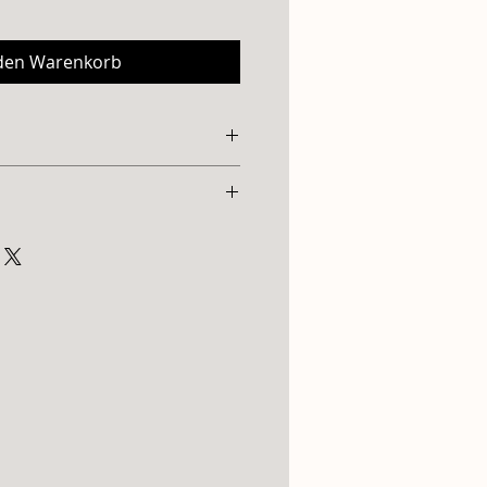
 den Warenkorb